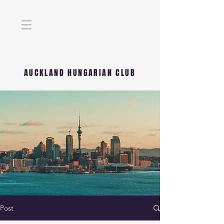
AUCKLAND HUNGARIAN CLUB
Post