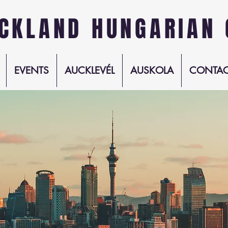
CKLAND HUNGARIAN 
EVENTS
AUCKLEVÉL
AUSKOLA
CONTAC