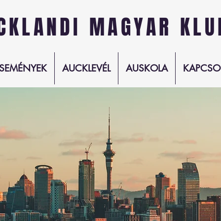
CKLANDI MAGYAR KLU
SEMÉNYEK
AUCKLEVÉL
AUSKOLA
KAPCSO