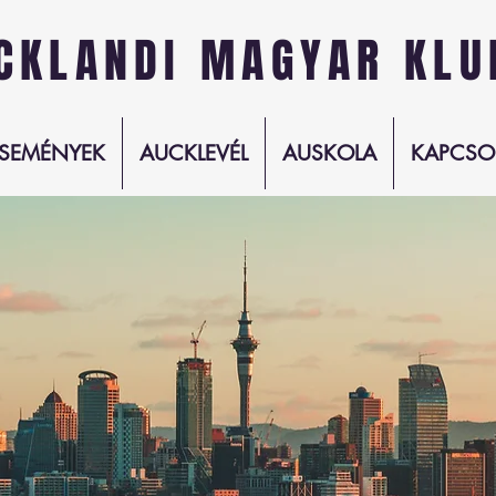
CKLANDI MAGYAR KLU
SEMÉNYEK
AUCKLEVÉL
AUSKOLA
KAPCSO