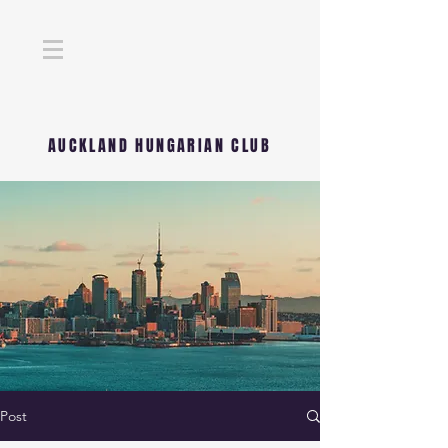
AUCKLAND HUNGARIAN CLUB
Post