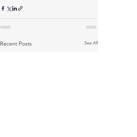
See All
Recent Posts