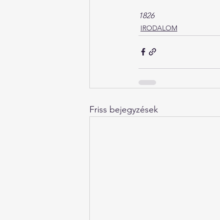
1826
IRODALOM
Friss bejegyzések