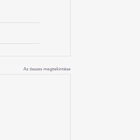
Az összes megtekintése