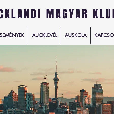
CKLANDI MAGYAR KLU
SEMÉNYEK
AUCKLEVÉL
AUSKOLA
KAPCSO