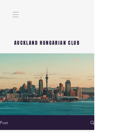
AUCKLAND HUNGARIAN CLUB
Post