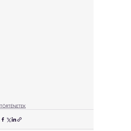
TÖRTÉNETEK