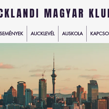
CKLANDI MAGYAR KLU
SEMÉNYEK
AUCKLEVÉL
AUSKOLA
KAPCSO