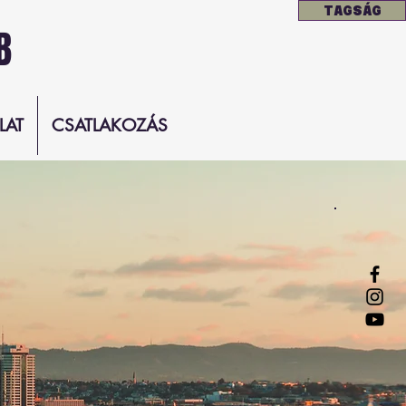
TAGSÁG
B
LAT
CSATLAKOZÁS