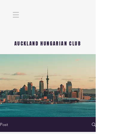
AUCKLAND HUNGARIAN CLUB
Post