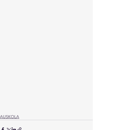
AUSKOLA