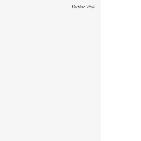
Vadász Viola