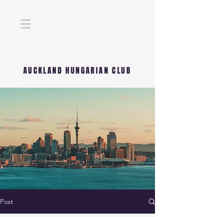
AUCKLAND HUNGARIAN CLUB
Post