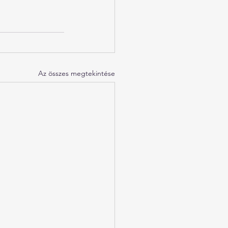
Az összes megtekintése