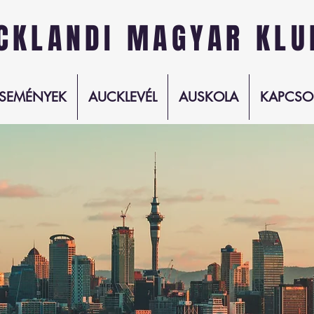
CKLANDI MAGYAR KLU
SEMÉNYEK
AUCKLEVÉL
AUSKOLA
KAPCSO