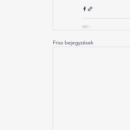
Friss bejegyzések