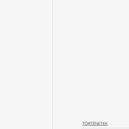
TÖRTÉNETEK