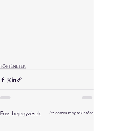
TÖRTÉNETEK
Az összes megtekintése
Friss bejegyzések