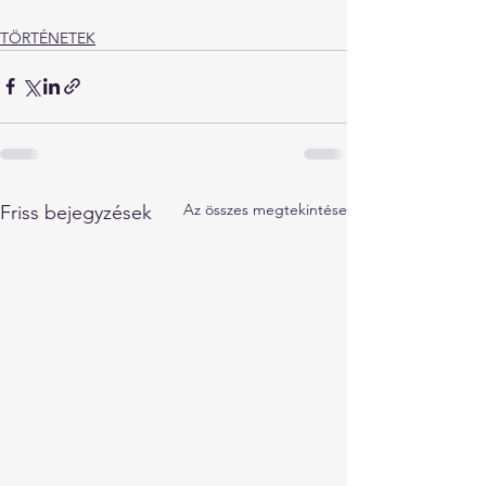
TÖRTÉNETEK
Az összes megtekintése
Friss bejegyzések