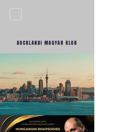
AUCKLANDI MAGYAR KLUB